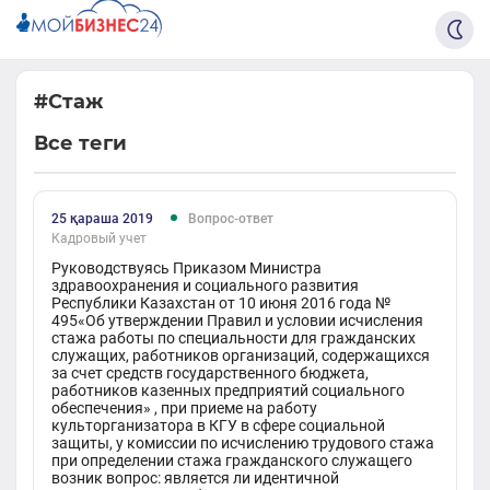
#Стаж
Все теги
25 қараша 2019
Вопрос-ответ
Кадровый учет
Руководствуясь Приказом Министра
здравоохранения и социального развития
Республики Казахстан от 10 июня 2016 года №
495«Об утверждении Правил и условии исчисления
стажа работы по специальности для гражданских
служащих, работников организаций, содержащихся
за счет средств государственного бюджета,
работников казенных предприятий социального
обеспечения» , при приеме на работу
культорганизатора в КГУ в сфере социальной
защиты, у комиссии по исчислению трудового стажа
при определении стажа гражданского служащего
возник вопрос: является ли идентичной