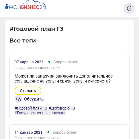
#Годовой план ГЗ
Все теги
07 қараша 2022
Вопрос-ответ
Государственные закупки
Может ли заказчик заключить дополнительное
соглашение на услуги связи, услуги интернета?
Открыть
Обсудить
#Годовой план ГЗ
#Договор о ГЗ
#Государственные закупки
11 қаңтар 2021
Вопрос-ответ
Государственные закупки