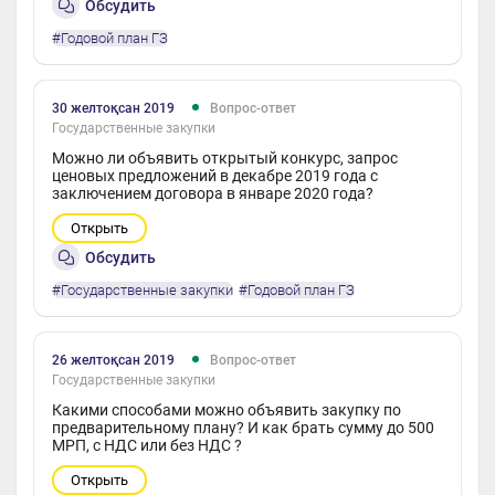
Обсудить
#Годовой план ГЗ
30 желтоқсан 2019
Вопрос-ответ
Государственные закупки
Можно ли объявить открытый конкурс, запрос
ценовых предложений в декабре 2019 года с
заключением договора в январе 2020 года?
Открыть
Обсудить
#Государственные закупки
#Годовой план ГЗ
26 желтоқсан 2019
Вопрос-ответ
Государственные закупки
Какими способами можно объявить закупку по
предварительному плану? И как брать сумму до 500
МРП, с НДС или без НДС ?
Открыть