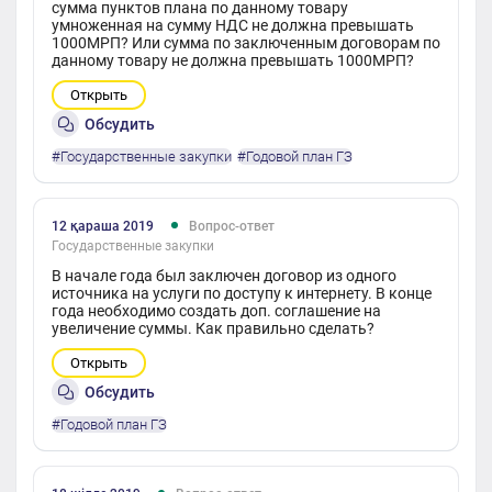
сумма пунктов плана по данному товару
умноженная на сумму НДС не должна превышать
1000МРП? Или сумма по заключенным договорам по
данному товару не должна превышать 1000МРП?
Открыть
Обсудить
#Государственные закупки
#Годовой план ГЗ
12 қараша 2019
Вопрос-ответ
Государственные закупки
В начале года был заключен договор из одного
источника на услуги по доступу к интернету. В конце
года необходимо создать доп. соглашение на
увеличение суммы. Как правильно сделать?
Открыть
Обсудить
#Годовой план ГЗ