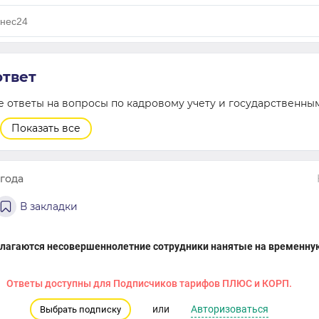
ответ
ответы на вопросы по кадровому учету и государственным
Показать все
 года
В закладки
лагаются несовершеннолетние сотрудники нанятые на временную
Ответы доступны для Подписчиков тарифов ПЛЮС и КОРП.
Авторизоваться
или
Выбрать подписку