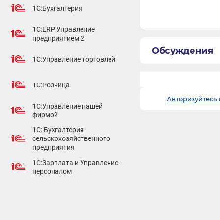
1С:Бухгалтерия
1С:ERP Управление
предприятием 2
Обсуждения
1С:Управление торговлей
1С:Розница
Авторизуйтесь 
1С:Управление нашей
фирмой
1С: Бухгалтерия
сельскохозяйственного
предприятия
1С:Зарплата и Управление
персоналом