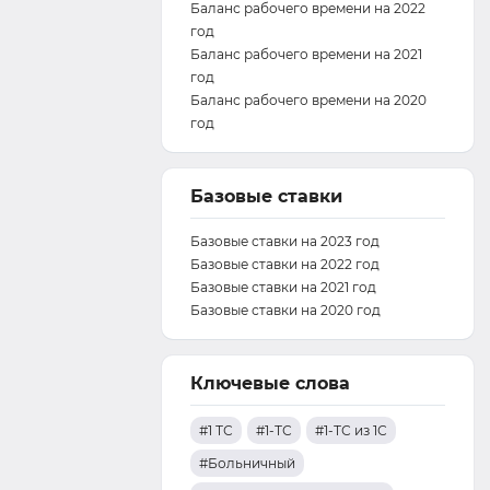
Баланс рабочего времени на 2022
год
Баланс рабочего времени на 2021
год
Баланс рабочего времени на 2020
год
Базовые ставки
Базовые ставки на 2023 год
Базовые ставки на 2022 год
Базовые ставки на 2021 год
Базовые ставки на 2020 год
Ключевые слова
#1 ТС
#1-ТС
#1-ТС из 1С
#Больничный