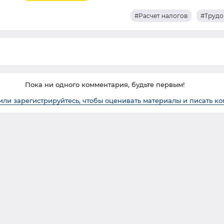
#Расчет налогов
#Трудо
Пока ни одного комментария, будьте первым!
или зарегистрируйтесь, чтобы оценивать материалы и писать к