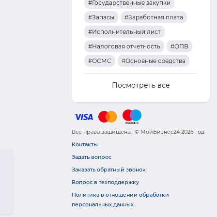
#Государственные закупки
#Запасы
#Заработная плата
#Исполнительный лист
#Налоговая отчетность
#ОПВ
#ОСМС
#Основные средства
Посмотреть все
Все права защищены. © МойБизнес24 2026 год
Контакты
Задать вопрос
Заказать обратный звонок
Вопрос в техподдержку
Политика в отношении обработки
персональных данных