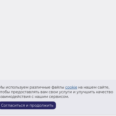
Мы используем различные файлы
cookie
на нашем сайте,
чтобы предоставлять вам свои услуги и улучшить качество
взаимодействия с нашим сервисом.
Согласиться и продолжить