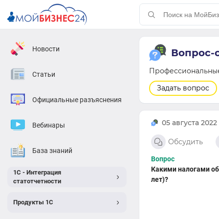
Новости
Вопрос-
Профессиональные 
Статьи
Задать вопрос
Официальные разъяснения
05 августа 2022
Вебинары
Обсудить
База знаний
Какими налогами об
1С - Интеграция
лет)?
статотчетности
Продукты 1С